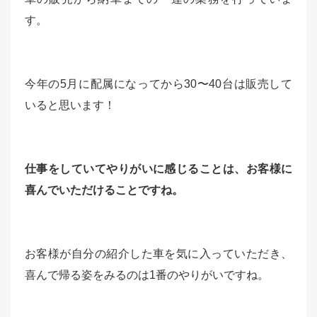
す。
今年の5月に配属になってから30〜40台は販売して
いると思います！
仕事をしていてやりがいに感じることは、お客様に
喜んでいただけることですね。
お客様が自分の紹介した車を気に入っていただき、
喜んで帰る姿をみるのは1番のやりがいですね。