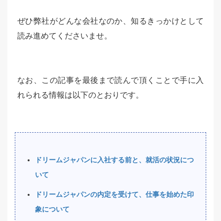
ぜひ弊社がどんな会社なのか、知るきっかけとして
読み進めてくださいませ。
なお、この記事を最後まで読んで頂くことで手に入
れられる情報は以下のとおりです。
ドリームジャパンに入社する前と、就活の状況につ
いて
ドリームジャパンの内定を受けて、仕事を始めた印
象について