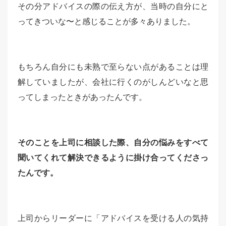
その分アドバイスの際の伝え方が、当時の自分にと
ってきついな〜と感じることが多々ありました。
もちろん自分にも未熟で至らない点があることは理
解していましたが、会社に行くのがしんどいなと思
ってしまったときがあったんです。
そのことを上司に相談した際、自分の悩みをすべて
聞いてくれて解決できるように掛け合ってくださっ
たんです。
上司からリーダーに「アドバイスを受ける人の気持