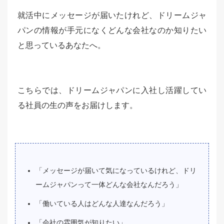
就活中にメッセージが届いたけれど、ドリームジャ
パンの情報が手元になくどんな会社なのか知りたい
と思っているあなたへ。
こちらでは、ドリームジャパンに入社し活躍してい
る社員の生の声をお届けします。
「メッセージが届いて気になっているけれど、ドリ
ームジャパンって一体どんな会社なんだろう」
「働いている人はどんな人達なんだろう」
「会社の雰囲気が知りたい」