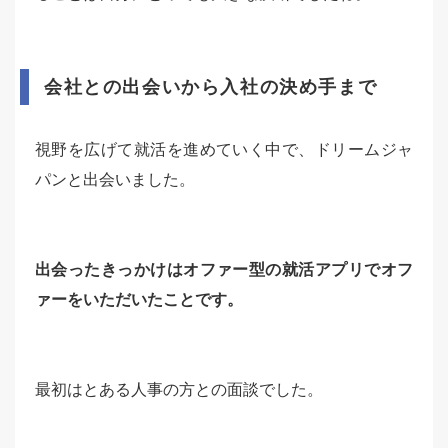
会社との出会いから入社の決め手まで
視野を広げて就活を進めていく中で、ドリームジャ
パンと出会いました。
出会ったきっかけはオファー型の就活アプリでオフ
ァーをいただいたことです。
最初はとある人事の方との面談でした。