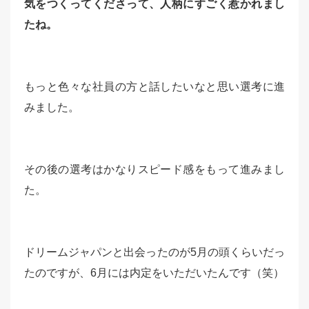
気をつくってくださって、人柄にすごく惹かれまし
たね。
もっと色々な社員の方と話したいなと思い選考に進
みました。
その後の選考はかなりスピード感をもって進みまし
た。
ドリームジャパンと出会ったのが5月の頭くらいだっ
たのですが、6月には内定をいただいたんです（笑）