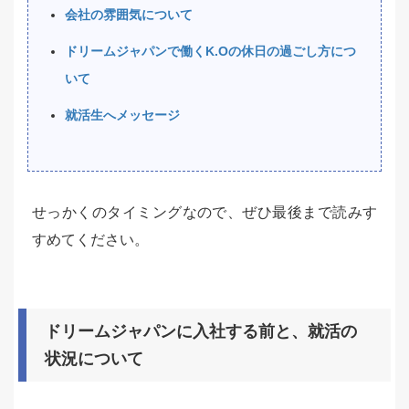
会社の雰囲気について
ドリームジャパンで働くK.Oの休日の過ごし方につ
いて
就活生へメッセージ
せっかくのタイミングなので、ぜひ最後まで読みす
すめてください。
ドリームジャパンに入社する前と、就活の
状況について