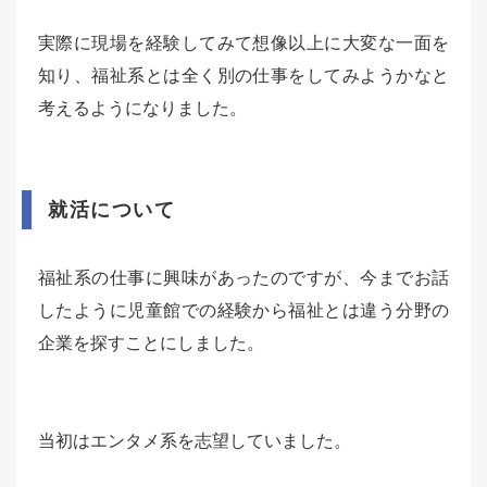
実際に現場を経験してみて想像以上に大変な一面を
知り、福祉系とは全く別の仕事をしてみようかなと
考えるようになりました。
就活について
福祉系の仕事に興味があったのですが、今までお話
したように児童館での経験から福祉とは違う分野の
企業を探すことにしました。
当初はエンタメ系を志望していました。