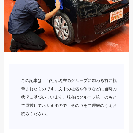
この記事は、当社が現在のグループに加わる前に執
筆されたものです。文中の社名や体制などは当時の
状況に基づいています。現在はグループ統一のもと
で運営しておりますので、その点をご理解のうえお
読みください。