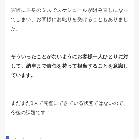
実際に自身のミスでスケジュールが組み直しになっ
てしまい、お客様にお叱りを受けることもありまし
た。
そういったことがないようにお客様一人ひとりに対
して、納車まで責任を持って担当することを意識し
ています。
まだまだ1人で完璧にできている状態ではないので、
今後の課題です！