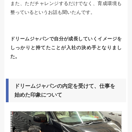
また、ただチャレンジするだけでなく、育成環境も
整っているというお話も聞いたんです。
ドリームジャパンで自分が成長していくイメージを
しっかりと持てたことが入社の決め手となりまし
た。
ドリームジャパンの内定を受けて、仕事を
始めた印象について