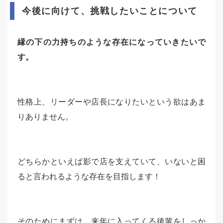
今後に向けて、挑戦したいことについて
縁の下の力持ちのような存在になっていきたいで
す。
性格上、リーダーや店長になりたいという欲はあま
りありません。
どちらかといえば影で店を支えていて、いないと困
ると言われるような存在を目指します！
そのためにまずは、来年に入ってくる後輩をしっか