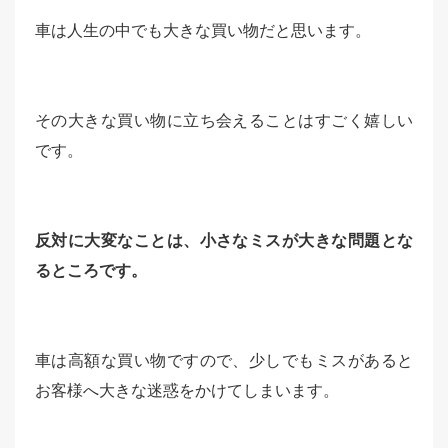
車は人生の中でも大きな買い物だと思います。
その大きな買い物に立ち会えることはすごく嬉しい
です。
反対に大変なことは、小さなミスが大きな問題とな
るところです。
車は高額な買い物ですので、少しでもミスがあると
お客様へ大きな迷惑をかけてしまいます。