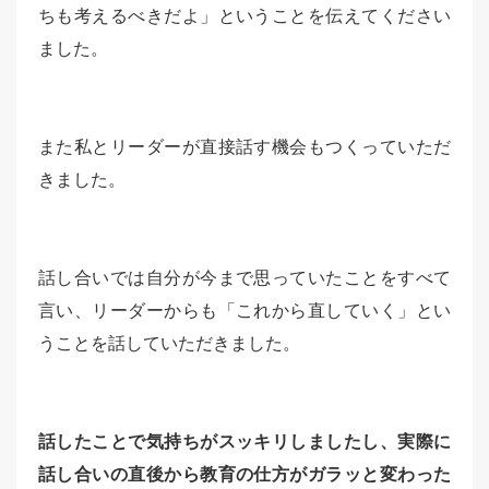
ちも考えるべきだよ」ということを伝えてください
ました。
また私とリーダーが直接話す機会もつくっていただ
きました。
話し合いでは自分が今まで思っていたことをすべて
言い、リーダーからも「これから直していく」とい
うことを話していただきました。
話したことで気持ちがスッキリしましたし、実際に
話し合いの直後から教育の仕方がガラッと変わった