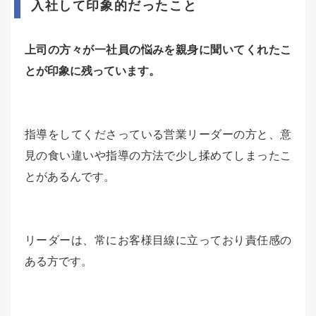
入社して印象的だったこと
上司の方々が一社員の悩みを親身に聞いてくれたこ
とが印象に残っています。
指導をしてくださっている営業リーダーの方と、意
見の食い違いや指導の方法で少し揉めてしまったこ
とがあるんです。
リーダーは、常にお客様目線に立っており責任感の
ある方です。