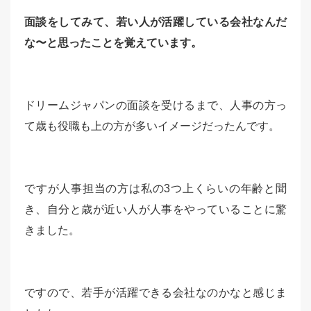
面談をしてみて、若い人が活躍している会社なんだ
な〜と思ったことを覚えています。
ドリームジャパンの面談を受けるまで、人事の方っ
て歳も役職も上の方が多いイメージだったんです。
ですが人事担当の方は私の3つ上くらいの年齢と聞
き、自分と歳が近い人が人事をやっていることに驚
きました。
ですので、若手が活躍できる会社なのかなと感じま