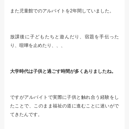
また児童館でのアルバイトを2年間していました。
放課後に子どもたちと遊んだり、宿題を手伝った
り、喧嘩を止めたり、、、
大学時代は子供と過ごす時間が多くありましたね。
ですがアルバイトで実際に子供と触れ合う経験をし
たことで、このまま福祉の道に進むことに迷いがで
てきたんです。