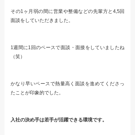
その1ヶ月弱の間に営業や整備などの先輩方と4,5回
面談をしていただきました。
1週間に1回のペースで面談・面接をしていましたね
（笑）
かなり早いペースで熱量高く面談を進めてくださっ
たことが印象的でした。
入社の決め手は若手が活躍できる環境です。