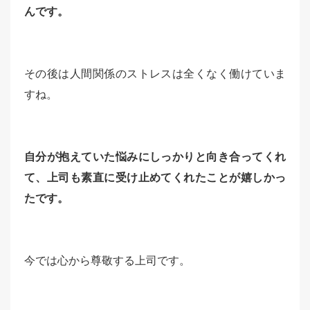
んです。
その後は人間関係のストレスは全くなく働けていま
すね。
自分が抱えていた悩みにしっかりと向き合ってくれ
て、上司も素直に受け止めてくれたことが嬉しかっ
たです。
今では心から尊敬する上司です。