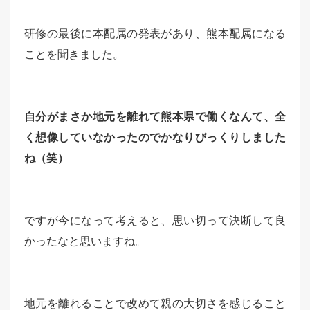
研修の最後に本配属の発表があり、熊本配属になる
ことを聞きました。
自分がまさか地元を離れて熊本県で働くなんて、全
く想像していなかったのでかなりびっくりしました
ね（笑）
ですが今になって考えると、思い切って決断して良
かったなと思いますね。
地元を離れることで改めて親の大切さを感じること