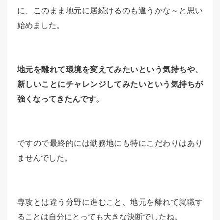
に、このまま地元に居続けるのも違うかな～と思い
始めました。
地元を離れて環境を変えてみたいという気持ちや、
新しいことにチャレンジしてみたいという気持ちが
強くなってきたんです。
ですので最終的には勤務地にも特にこだわりはあり
ませんでした。
専攻とは違う分野に進むこと、地元を離れて就職す
ることは自分にとっても大きな決断でしたね。