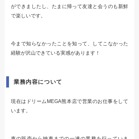
ができましたし、たまに帰って友達と会うのも新鮮
で楽しいです。
今まで知らなかったことを知って、してこなかった
経験が沢山できている実感があります！
業務内容について
現在はドリームMEGA熊本店で営業のお仕事をして
います。
車の販売から納車までの一連の業務を行っていま