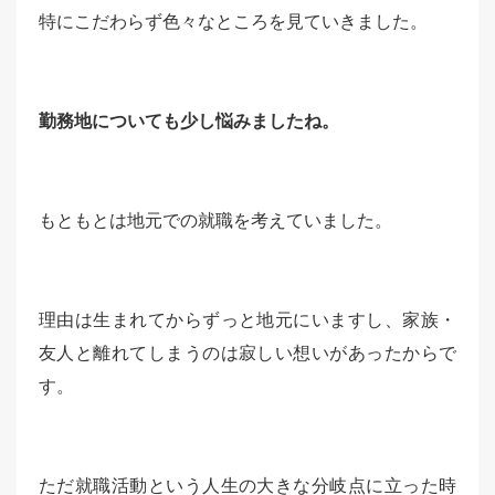
特にこだわらず色々なところを見ていきました。
勤務地についても少し悩みましたね。
もともとは地元での就職を考えていました。
理由は生まれてからずっと地元にいますし、家族・
友人と離れてしまうのは寂しい想いがあったからで
す。
ただ就職活動という人生の大きな分岐点に立った時