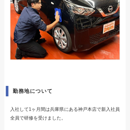
勤務地について
入社して1ヶ月間は兵庫県にある神戸本店で新入社員
全員で研修を受けました。