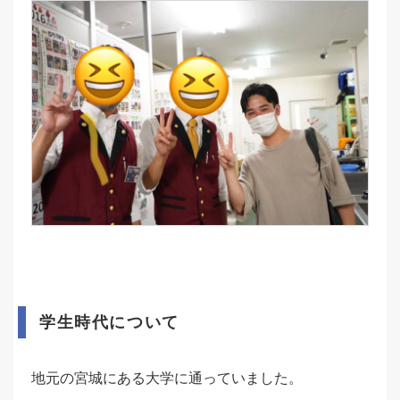
学生時代について
地元の宮城にある大学に通っていました。