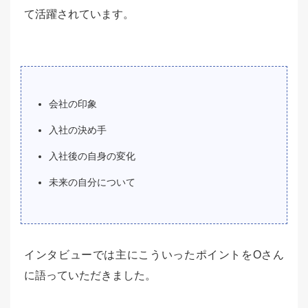
て活躍されています。
会社の印象
入社の決め手
入社後の自身の変化
未来の自分について
インタビューでは主にこういったポイントをOさん
に語っていただきました。