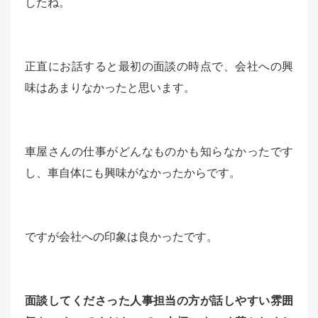
したね。
正直にお話すると最初の面談の時点で、会社への興
味はあまりなかったと思います。
車屋さんの仕事がどんなものかも知らなかったです
し、車自体にも興味がなかったからです。
ですが会社への印象は良かったです。
面談してくださった人事担当の方が話しやすい雰囲