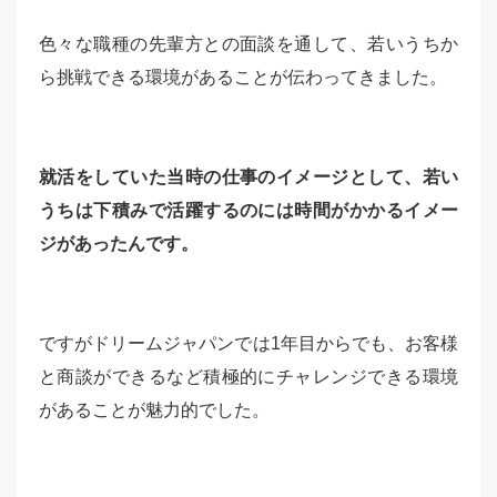
色々な職種の先輩方との面談を通して、若いうちか
ら挑戦できる環境があることが伝わってきました。
就活をしていた当時の仕事のイメージとして、若い
うちは下積みで活躍するのには時間がかかるイメー
ジがあったんです。
ですがドリームジャパンでは1年目からでも、お客様
と商談ができるなど積極的にチャレンジできる環境
があることが魅力的でした。