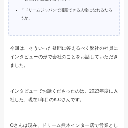
「ドリームジャパンで活躍できる人物になれるだろ
うか」
今回は、そういった疑問に答えるべく弊社の社員に
インタビューの形で会社のことをお話していただき
ました。
インタビューでお話くださったのは、2023年度に入
社した、現在1年目のK.Oさんです。
Oさんは現在、ドリーム熊本インター店で営業とし