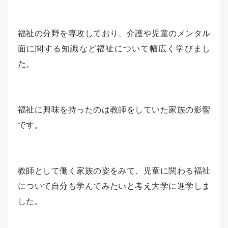
福祉の分野を専攻しており、介護や児童のメンタル
面に関する知識など福祉について幅広く学びまし
た。
福祉に興味を持ったのは教師をしていた家族の影響
です。
教師として働く家族の姿をみて、児童に関わる福祉
について自分も学んでみたいと考え大学に進学しま
した。